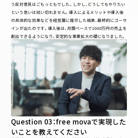
う反対意見はごもっともでした。しかし、どうしてもやりたい
という思いは拭い切れません。導入によるメリットや導入後
の具体的な効果などを経営層に提示した結果、最終的にゴーサ
インが出たのです。導入後は、月間ベースで1000万円の売上を
創出できるようになり、安定的な事業拡大の礎になりました。
Question 03：free movaで実現した
いことを教えてください