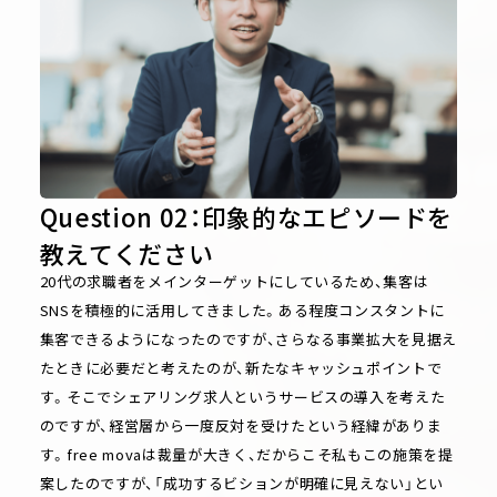
Question 02：印象的なエピソードを
教えてください
20代の求職者をメインターゲットにしているため、集客は
SNSを積極的に活用してきました。ある程度コンスタントに
集客できるようになったのですが、さらなる事業拡大を見据え
たときに必要だと考えたのが、新たなキャッシュポイントで
す。そこでシェアリング求人というサービスの導入を考えた
のですが、経営層から一度反対を受けたという経緯がありま
す。free movaは裁量が大きく、だからこそ私もこの施策を提
案したのですが、「成功するビションが明確に見えない」とい