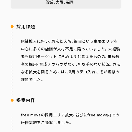
茨城、大阪、福岡
採用課題
店舗拡大に伴い、東京と大阪、福岡という主要エリアを
中心に多くの店舗が人材不足に陥っていました。未経験
者も採用ターゲットに含めようと考えたものの、未経験
者の採用・育成ノウハウがなく、打ち手のない状況。さら
なる拡大を図るためには、採用のテコ入れこそが喫緊の
課題でした。
提案内容
free movaの採用エリア拡大、並びにfree mova内での
研修実施をご提案しました。