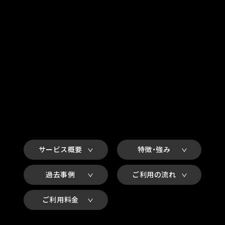
サービス概要
特徴・強み
過去事例
ご利用の流れ
ご利用料金