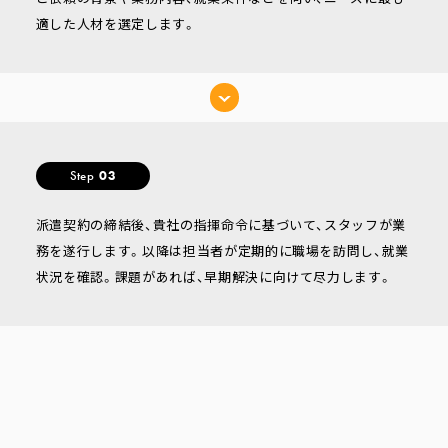
適した人材を選定します。
Step
03
派遣契約の締結後、貴社の指揮命令に基づいて、スタッフが業
務を遂行します。以降は担当者が定期的に職場を訪問し、就業
状況を確認。課題があれば、早期解決に向けて尽力します。