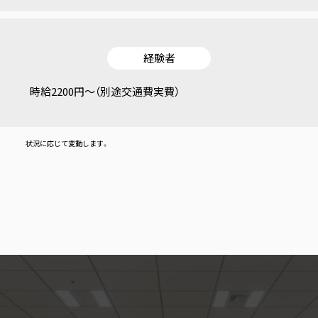
経験者
時給2200円〜（別途交通費実費）
状況に応じて変動します。