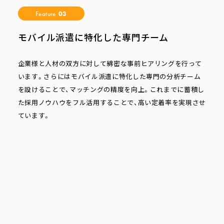
Feature
03
モバイル派遣に特化した専門チーム
企業様と人材の双方に対して綿密な事前ヒアリングを行って
います。さらにはモバイル派遣に特化した専門の分析チーム
を設けることで、マッチングの精度を向上。これまでに蓄積し
た採用ノウハウをフル活用することで、高い定着率を実現させ
ています。