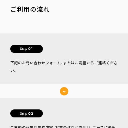
ご利用の流れ
Step
01
下記のお問い合わせフォーム、またはお電話からご連絡くださ
い。
Step
02
ご依頼の背景や業務内容、就業条件などを伺い、ニーズに最も