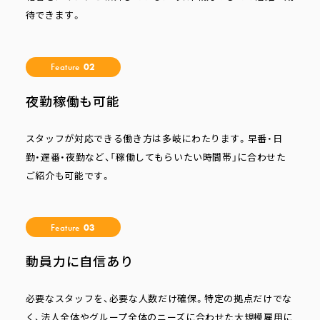
待できます。
Feature
02
夜勤稼働も可能
スタッフが対応できる働き方は多岐にわたります。早番・日
勤・遅番・夜勤など、「稼働してもらいたい時間帯」に合わせた
ご紹介も可能です。
Feature
03
動員力に自信あり
必要なスタッフを、必要な人数だけ確保。特定の拠点だけでな
く、法人全体やグループ全体のニーズに合わせた大規模雇用に