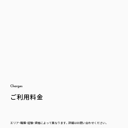
C
h
a
r
g
e
s
ご利用料金
エリア・職種・経験・資格によって異なります。詳細はお問い合わせください。