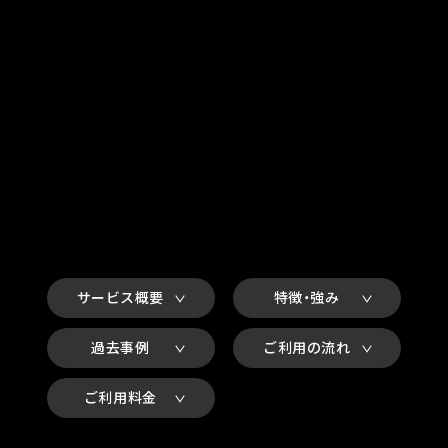
サービス概要
特徴・強み
過去事例
ご利用の流れ
ご利用料金