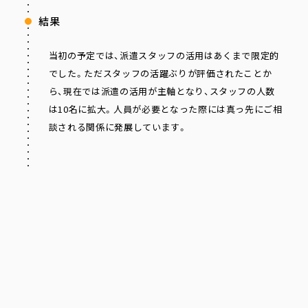
結果
当初の予定では、派遣スタッフの活用はあくまで限定的
でした。ただスタッフの活躍ぶりが評価されたことか
ら、現在では派遣の活用が主軸となり、スタッフの人数
は10名に拡大。人員が必要となった際には真っ先にご相
談される関係に発展しています。