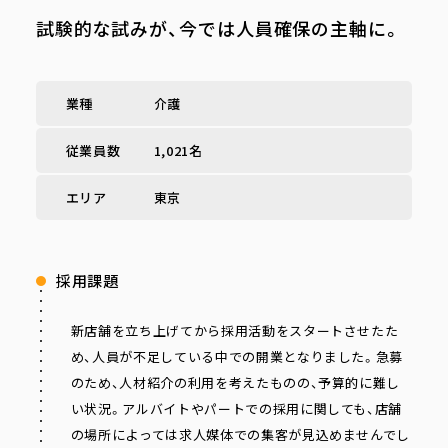
試験的な試みが、今では人員確保の主軸に。
業種
介護
従業員数
1,021名
エリア
東京
採用課題
新店舗を立ち上げてから採用活動をスタートさせたた
め、人員が不足している中での開業となりました。急募
のため、人材紹介の利用を考えたものの、予算的に難し
い状況。アルバイトやパートでの採用に関しても、店舗
の場所によっては求人媒体での集客が見込めませんでし