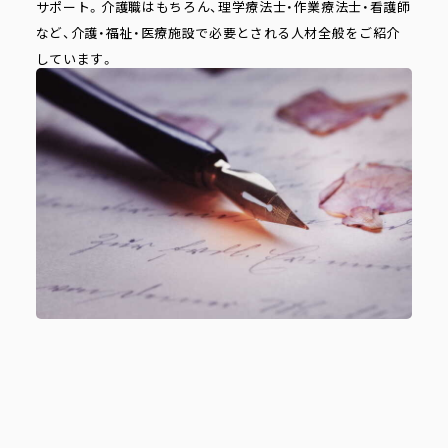
サポート。介護職はもちろん、理学療法士・作業療法士・看護師
など、介護・福祉・医療施設で必要とされる人材全般をご紹介
しています。