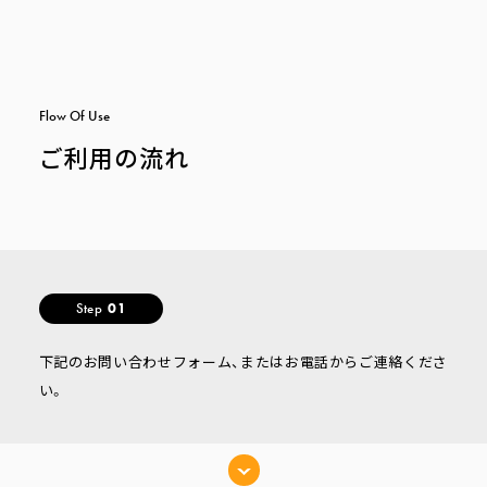
F
l
o
w
O
f
U
s
e
ご利用の流れ
Step
01
下記のお問い合わせフォーム、またはお電話からご連絡くださ
い。