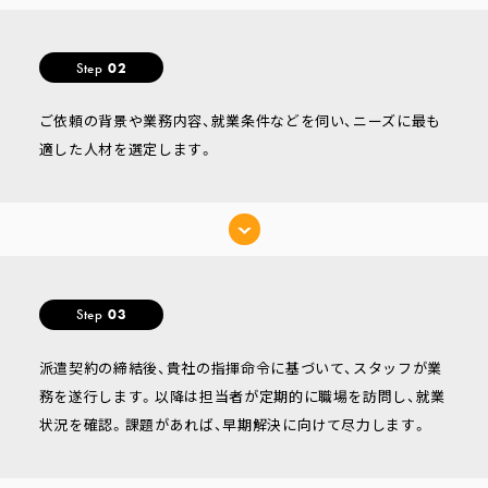
Step
02
ご依頼の背景や業務内容、就業条件などを伺い、ニーズに最も
適した人材を選定します。
Step
03
派遣契約の締結後、貴社の指揮命令に基づいて、スタッフが業
務を遂行します。以降は担当者が定期的に職場を訪問し、就業
状況を確認。課題があれば、早期解決に向けて尽力します。