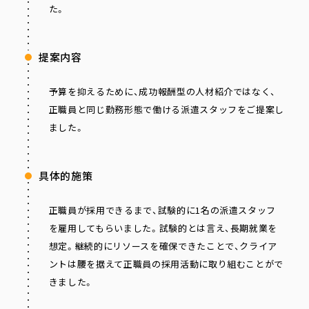
た。
提案内容
予算を抑えるために、成功報酬型の人材紹介ではなく、
正職員と同じ勤務形態で働ける派遣スタッフをご提案し
ました。
具体的施策
正職員が採用できるまで、試験的に1名の派遣スタッフ
を雇用してもらいました。試験的とは言え、長期就業を
想定。継続的にリソースを確保できたことで、クライア
ントは腰を据えて正職員の採用活動に取り組むことがで
きました。