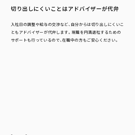
切り出しにくいことはアドバイザーが代弁
入社日の調整や給与の交渉など、自分からは切り出しにくいこ
ともアドバイザーが代弁します。現職を円満退社するための
サポートも行っているので、在職中の方もご安心ください。