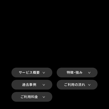
サービス概要
特徴・強み
過去事例
ご利用の流れ
ご利用料金