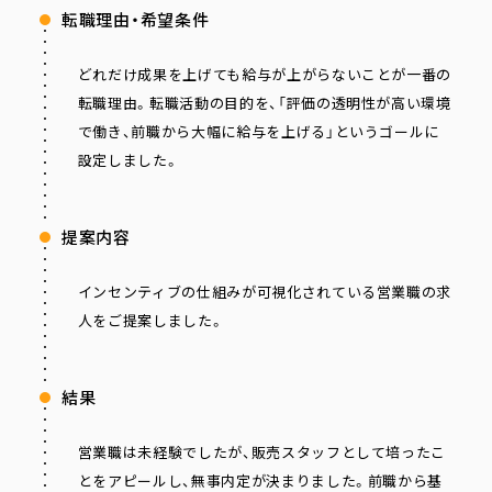
転職理由・希望条件
どれだけ成果を上げても給与が上がらないことが一番の
転職理由。転職活動の目的を、「評価の透明性が高い環境
で働き、前職から大幅に給与を上げる」というゴールに
設定しました。
提案内容
インセンティブの仕組みが可視化されている営業職の求
人をご提案しました。
結果
営業職は未経験でしたが、販売スタッフとして培ったこ
とをアピールし、無事内定が決まりました。前職から基