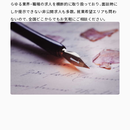
らゆる業界・職種の求人を横断的に取り扱っており、面談時に
しか提示できない非公開求人も多数。就業希望エリアも問わ
ないので、全国どこからでもお気軽にご相談ください。