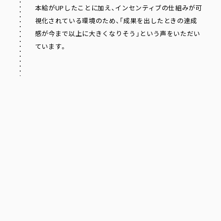
本給がUPしたことに加え、インセンティブの仕組みが可
視化されている環境のため、「成果を出したときの達成
感が今まで以上に大きくなりそう」という声をいただい
ています。