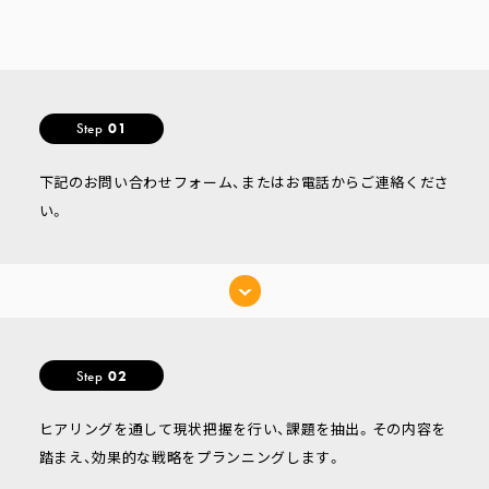
Step
01
下記のお問い合わせフォーム、またはお電話からご連絡くださ
い。
Step
02
ヒアリングを通して現状把握を行い、課題を抽出。その内容を
踏まえ、効果的な戦略をプランニングします。