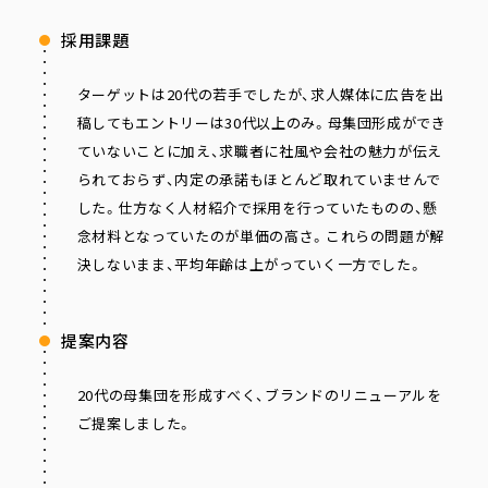
採用課題
ターゲットは20代の若手でしたが、求人媒体に広告を出
稿してもエントリーは30代以上のみ。母集団形成ができ
ていないことに加え、求職者に社風や会社の魅力が伝え
られておらず、内定の承諾もほとんど取れていませんで
した。仕方なく人材紹介で採用を行っていたものの、懸
念材料となっていたのが単価の高さ。これらの問題が解
決しないまま、平均年齢は上がっていく一方でした。
提案内容
20代の母集団を形成すべく、ブランドのリニューアルを
ご提案しました。