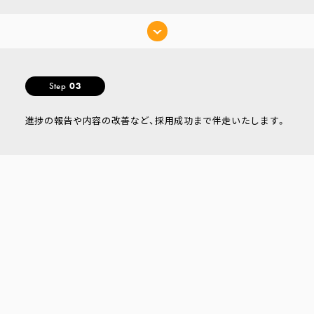
Step
03
進捗の報告や内容の改善など、採用成功まで伴走いたします。