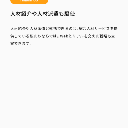
Feature
03
人材紹介や人材派遣も駆使
人材紹介や人材派遣と連携できるのは、総合人材サービスを提
供している私たちならでは。Webとリアルを交えた戦略も立
案できます。