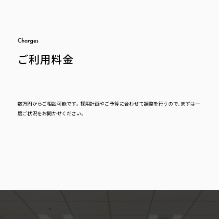
C
h
a
r
g
e
s
ご利用料金
数万円からご相談可能です。採用計画やご予算に合わせて調整を行うので、まずは一
度ご状況をお聞かせください。