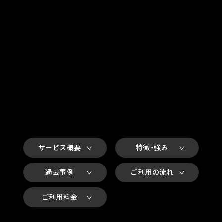
サービス概要
特徴・強み
過去事例
ご利用の流れ
ご利用料金