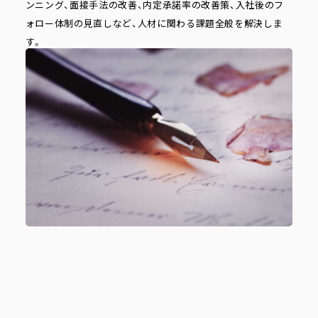
ンニング、面接手法の改善、内定承諾率の改善策、入社後のフ
ォロー体制の見直しなど、人材に関わる課題全般を解決しま
す。