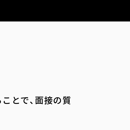
ことで、面接の質