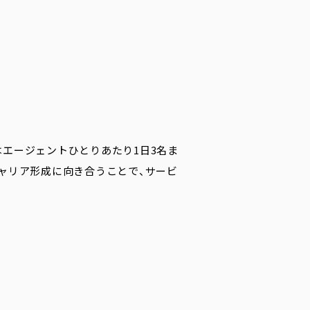
エージェントひとりあたり1日3名ま
ャリア形成に向き合うことで、サービ