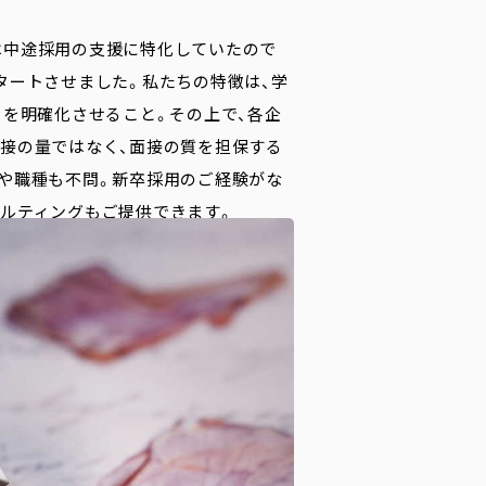
では中途採用の支援に特化していたので
タートさせました。私たちの特徴は、学
」を明確化させること。その上で、各企
接の量ではなく、面接の質を担保する
や職種も不問。新卒採用のご経験がな
ルティングもご提供できます。