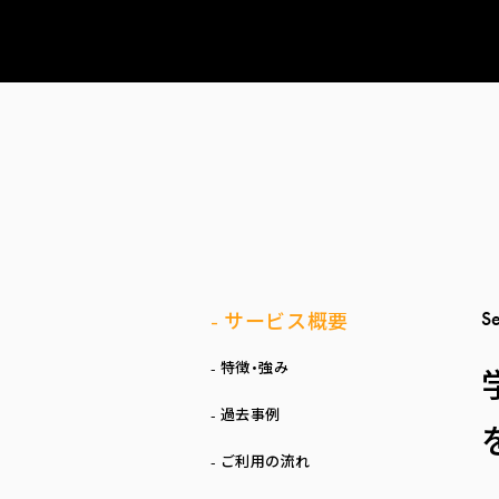
S
-
サービス概要
-
特徴・強み
-
過去事例
-
ご利用の流れ