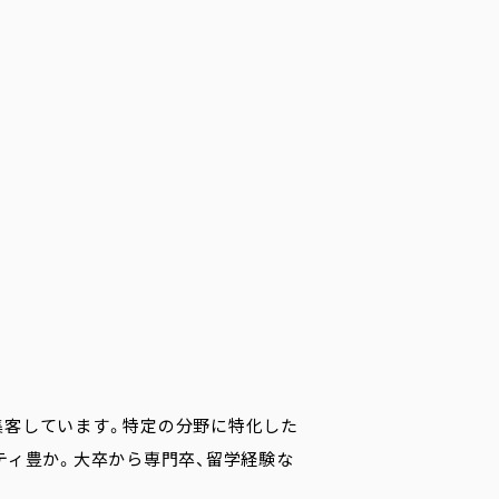
学生を集客しています。特定の分野に特化した
ティ豊か。大卒から専門卒、留学経験な