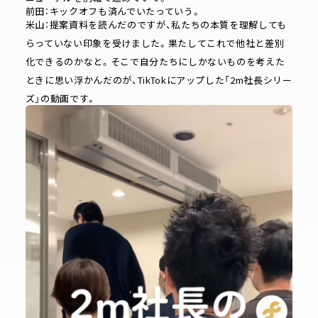
前田：キックオフも済んでいたっていう。
米山：提案資料を読んだのですが、私たちの本質を理解しても
らっていない印象を受けました。果たしてこれで他社と差別
化できるのかなと。そこで自分たちにしかないものを考えた
ときに思い浮かんだのが、TikTokにアップした「2m社長シリー
ズ」の動画です。