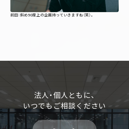
前田：斜め90度上の企画持っていきますね（笑）。
法人・個人ともに、
いつでもご相談ください