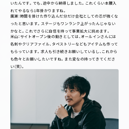
いたんです。でも、途中から納得しました。これくらい本腰入
れてやるなら1年掛かりますね。
廣瀬：時間を掛けた作り込んだ分だけ会社としての芯が強くな
ったと思います。ステージもワンランク上がったんじゃない
かなと。これでさらに自信を持って事業拡大に挑めます。
米山：サイトオープン後の動きとしては、オールインさんには
名刺やクリアファイル、タペストリーなどもアイテムも作って
もらっています。求人も引き続きお願いしているし、これから
も色々とお願いしたいですね。また変なの持ってきてくださ
い（笑）。