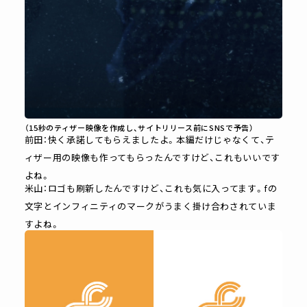
（15秒のティザー映像を作成し、サイトリリース前にSNSで予告）
前田：快く承諾してもらえましたよ。本編だけじゃなくて、テ
ィザー用の映像も作ってもらったんですけど、これもいいです
よね。
米山：ロゴも刷新したんですけど、これも気に入ってます。fの
文字とインフィニティのマークがうまく掛け合わされていま
すよね。