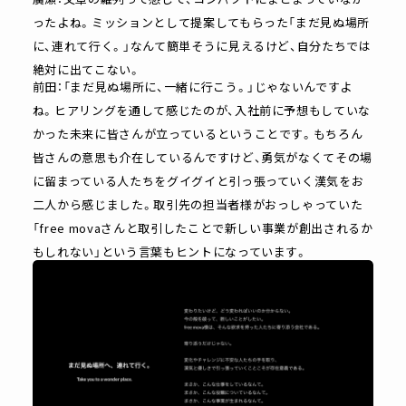
ったよね。ミッションとして提案してもらった「まだ見ぬ場所
に、連れて行く。」なんて簡単そうに見えるけど、自分たちでは
絶対に出てこない。
前田：「まだ見ぬ場所に、一緒に行こう。」じゃないんですよ
ね。ヒアリングを通して感じたのが、入社前に予想もしていな
かった未来に皆さんが立っているということです。もちろん
皆さんの意思も介在しているんですけど、勇気がなくてその場
に留まっている人たちをグイグイと引っ張っていく漢気をお
二人から感じました。取引先の担当者様がおっしゃっていた
「free movaさんと取引したことで新しい事業が創出されるか
もしれない」という言葉もヒントになっています。